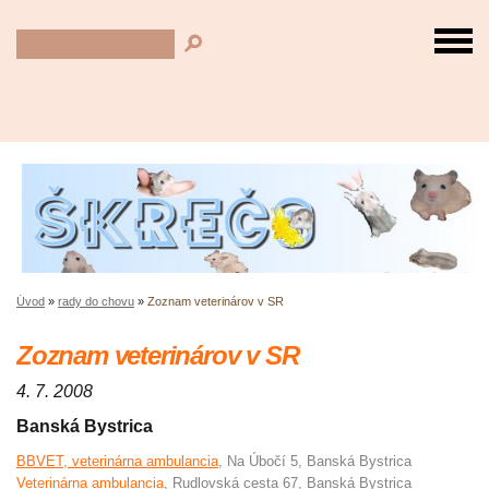
Úvod
»
rady do chovu
»
Zoznam veterinárov v SR
Zoznam veterinárov v SR
4. 7. 2008
Banská Bystrica
BBVET, veterinárna ambulancia
, Na Úbočí 5, Banská Bystrica
Veterinárna ambulancia
, Rudlovská cesta 67, Banská Bystrica