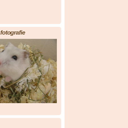
fotografie